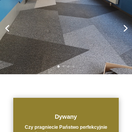
Dywany
Czy pragniecie Państwo perfekcyjnie