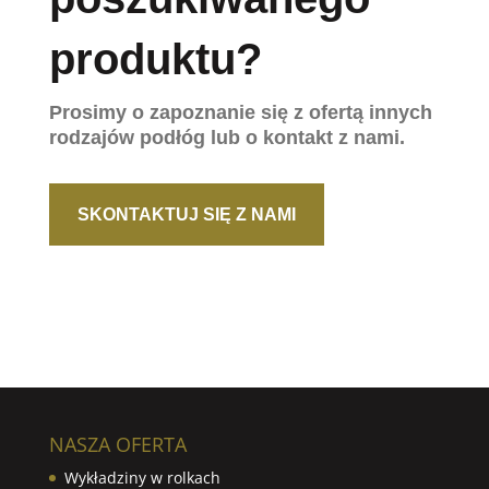
produktu?
Prosimy o zapoznanie się z ofertą innych
rodzajów podłóg lub o kontakt z nami.
SKONTAKTUJ SIĘ Z NAMI
NASZA OFERTA
Wykładziny w rolkach