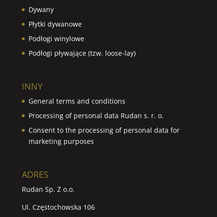
Dywany
Płytki dywanowe
Podłogi winylowe
Podłogi pływające (tzw. loose-lay)
INNY
General terms and conditions
Processing of personal data Rudan s. r. o.
Consent to the processing of personal data for
marketing purposes
ADRES
Rudan Sp. Z o.o.
Ul. Częstochowska 106