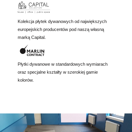
Kolekcja płytek dywanowych od największych
europejskich producentów pod naszą własną
marką Capital.
Płytki dywanowe w standardowych wymiarach
oraz specjalne kształty w szerokiej gamie
kolorów.