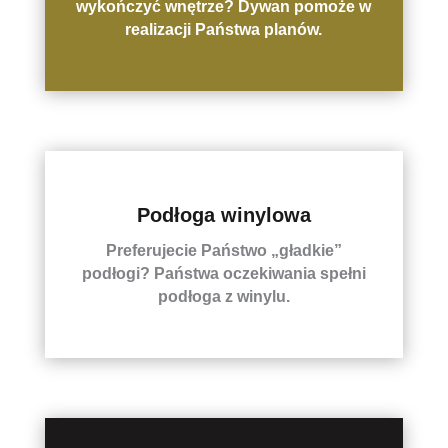
wykończyć wnętrze? Dywan pomoże w
realizacji Państwa planów.
Podłoga winylowa
Preferujecie Państwo „gładkie”
podłogi? Państwa oczekiwania spełni
podłoga z winylu.