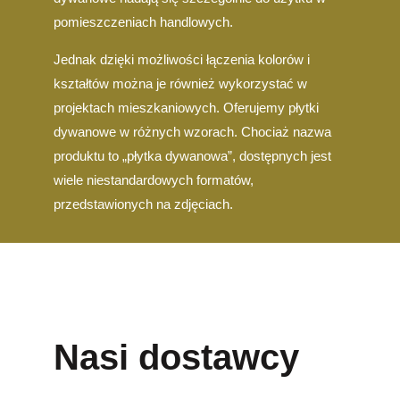
pomieszczeniach handlowych.
Jednak dzięki możliwości łączenia kolorów i
kształtów można je również wykorzystać w
projektach mieszkaniowych. Oferujemy płytki
dywanowe w różnych wzorach. Chociaż nazwa
produktu to „płytka dywanowa”, dostępnych jest
wiele niestandardowych formatów,
przedstawionych na zdjęciach.
Nasi dostawcy